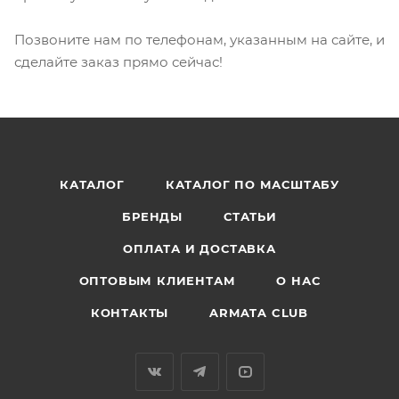
Позвоните нам по телефонам, указанным на сайте, и
сделайте заказ прямо сейчас!
КАТАЛОГ
КАТАЛОГ ПО МАСШТАБУ
БРЕНДЫ
СТАТЬИ
ОПЛАТА И ДОСТАВКА
ОПТОВЫМ КЛИЕНТАМ
О НАС
КОНТАКТЫ
ARMATA CLUB