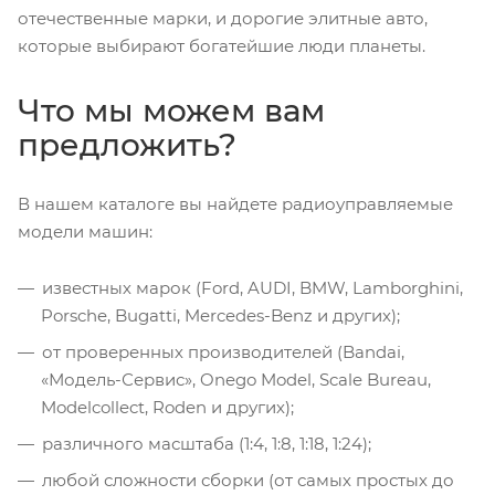
отечественные марки, и дорогие элитные авто,
которые выбирают богатейшие люди планеты.
Что мы можем вам
предложить?
В нашем каталоге вы найдете радиоуправляемые
модели машин:
известных марок (Ford, AUDI, BMW, Lamborghini,
Porsche, Bugatti, Mercedes-Benz и других);
от проверенных производителей (Bandai,
«Модель-Сервис», Onego Model, Scale Bureau,
Modelcollect, Roden и других);
различного масштаба (1:4, 1:8, 1:18, 1:24);
любой сложности сборки (от самых простых до