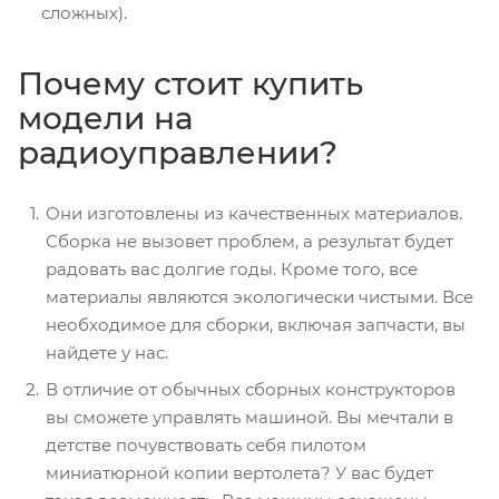
сложных).
Почему стоит купить
модели на
радиоуправлении?
Они изготовлены из качественных материалов.
Сборка не вызовет проблем, а результат будет
радовать вас долгие годы. Кроме того, все
материалы являются экологически чистыми. Все
необходимое для сборки, включая запчасти, вы
найдете у нас.
В отличие от обычных сборных конструкторов
вы сможете управлять машиной. Вы мечтали в
детстве почувствовать себя пилотом
миниатюрной копии вертолета? У вас будет