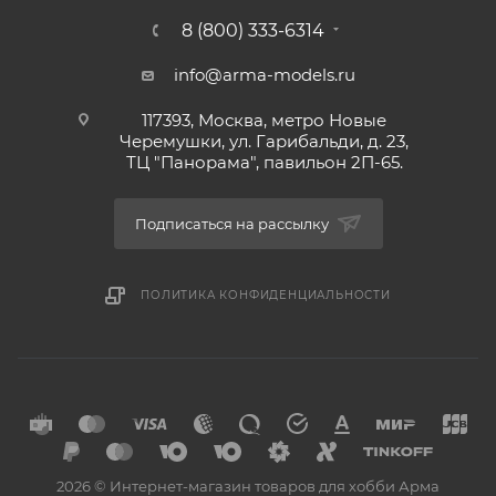
8 (800) 333-6314
info@arma-models.ru
117393, Москва, метро Новые
Черемушки, ул. Гарибальди, д. 23,
ТЦ "Панорама", павильон 2П-65.
Подписаться на рассылку
ПОЛИТИКА КОНФИДЕНЦИАЛЬНОСТИ
2026 © Интернет-магазин товаров для хобби Арма