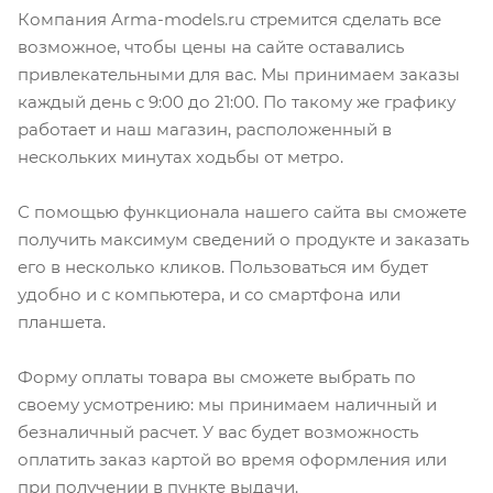
Компания Arma-models.ru стремится сделать все
возможное, чтобы цены на сайте оставались
привлекательными для вас. Мы принимаем заказы
каждый день с 9:00 до 21:00. По такому же графику
работает и наш магазин, расположенный в
нескольких минутах ходьбы от метро.
С помощью функционала нашего сайта вы сможете
получить максимум сведений о продукте и заказать
его в несколько кликов. Пользоваться им будет
удобно и с компьютера, и со смартфона или
планшета.
Форму оплаты товара вы сможете выбрать по
своему усмотрению: мы принимаем наличный и
безналичный расчет. У вас будет возможность
оплатить заказ картой во время оформления или
при получении в пункте выдачи.