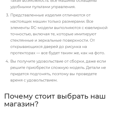
такая возможность. Все машины оснащены
удобными пультами управления.
Представленные изделия отличаются от
настоящих машин только размерами. Все
элементы RC-модели выполняются с ювелирной
точностью, включая те, которые имитируют
стеклянные и зеркальные поверхности. От
открывающихся дверей до рисунка на
протекторах — все будет таким же, как на фото.
Вы получите удовольствие от сборки, даже если
решите приобрести сложную модель. Детали не
придется подгонять, поэтому вы проведете
время с удовольствием.
Почему стоит выбрать наш
магазин?