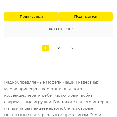
Подписаться
Подписаться
Показать еще
1
2
3
Радиоуправляемые модели машин известных
марок приведут в восторг и опытного
коллекционера, и ребенка, который любит
современные игрушки. В каталоге нашего интернет-
магазина вы найдете автомобили, которые
идентичны своим реальным прототипам. Это и