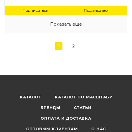
Подписаться
Подписаться
Показать еще
1
2
КАТАЛОГ
КАТАЛОГ ПО МАСШТАБУ
БРЕНДЫ
СТАТЬИ
ОПЛАТА И ДОСТАВКА
ОПТОВЫМ КЛИЕНТАМ
О НАС