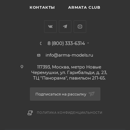
КОНТАКТЫ
ARMATA CLUB
8 (800) 333-6314
info@arma-models.ru
117393, Москва, метро Новые
Черемушки, ул. Гарибальди, д. 23,
ТЦ "Панорама", павильон 2П-65.
Подписаться на рассылку
ПОЛИТИКА КОНФИДЕНЦИАЛЬНОСТИ