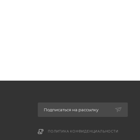
Подписаться на рассылку
ПОЛИТИКА КОНФИДЕНЦИАЛЬНОСТИ