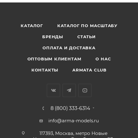
КАТАЛОГ
КАТАЛОГ ПО МАСШТАБУ
БРЕНДЫ
СТАТЬИ
ОПЛАТА И ДОСТАВКА
ОПТОВЫМ КЛИЕНТАМ
О НАС
КОНТАКТЫ
ARMATA CLUB
8 (800) 333-6314
info@arma-models.ru
117393, Москва, метро Новые