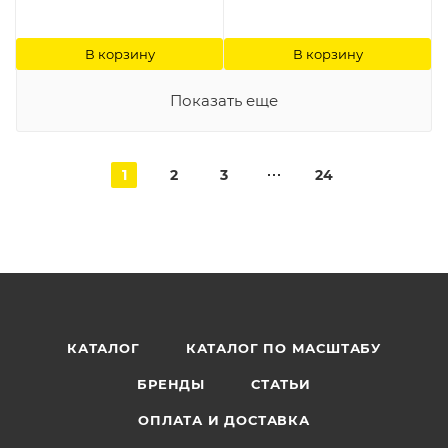
В корзину
В корзину
Показать еще
1
2
3
24
КАТАЛОГ
КАТАЛОГ ПО МАСШТАБУ
БРЕНДЫ
СТАТЬИ
ОПЛАТА И ДОСТАВКА