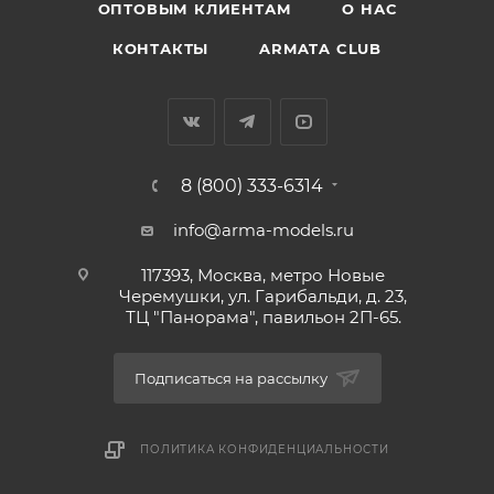
ОПТОВЫМ КЛИЕНТАМ
О НАС
КОНТАКТЫ
ARMATA CLUB
8 (800) 333-6314
info@arma-models.ru
117393, Москва, метро Новые
Черемушки, ул. Гарибальди, д. 23,
ТЦ "Панорама", павильон 2П-65.
Подписаться на рассылку
ПОЛИТИКА КОНФИДЕНЦИАЛЬНОСТИ