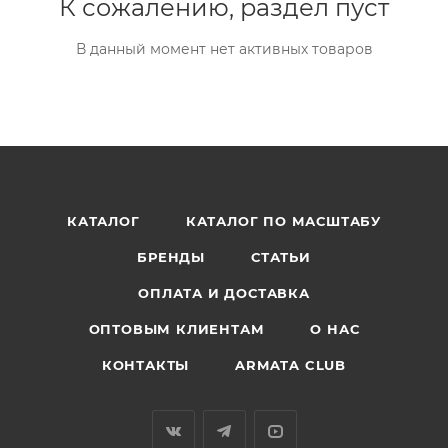
К сожалению, раздел пуст
В данный момент нет активных товаров
КАТАЛОГ
КАТАЛОГ ПО МАСШТАБУ
БРЕНДЫ
СТАТЬИ
ОПЛАТА И ДОСТАВКА
ОПТОВЫМ КЛИЕНТАМ
О НАС
КОНТАКТЫ
ARMATA CLUB