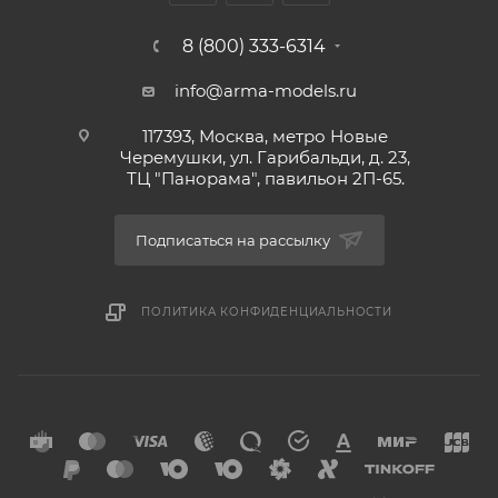
8 (800) 333-6314
info@arma-models.ru
117393, Москва, метро Новые
Черемушки, ул. Гарибальди, д. 23,
ТЦ "Панорама", павильон 2П-65.
Подписаться на рассылку
ПОЛИТИКА КОНФИДЕНЦИАЛЬНОСТИ