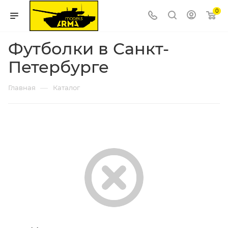
0
Футболки в Санкт-
Петербурге
—
Главная
Каталог