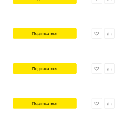
Подписаться
Подписаться
Подписаться