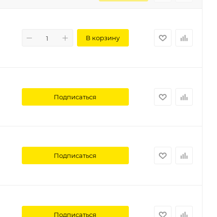
В корзину
Подписаться
Подписаться
Подписаться