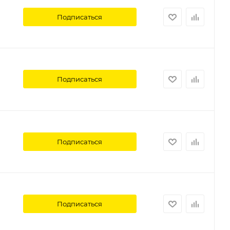
Подписаться
Подписаться
Подписаться
Подписаться