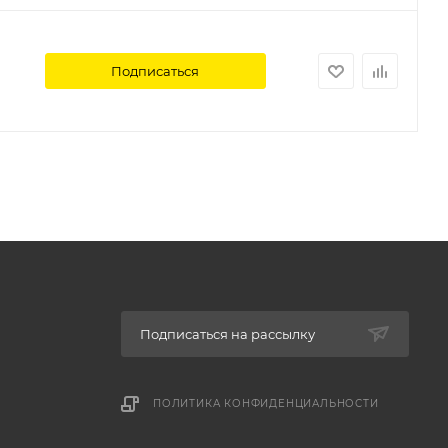
Подписаться
Подписаться на рассылку
ПОЛИТИКА КОНФИДЕНЦИАЛЬНОСТИ