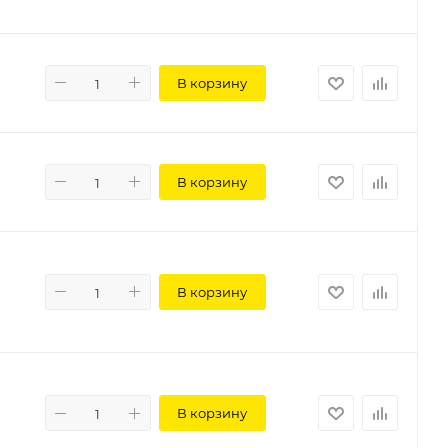
В корзину
В корзину
В корзину
В корзину