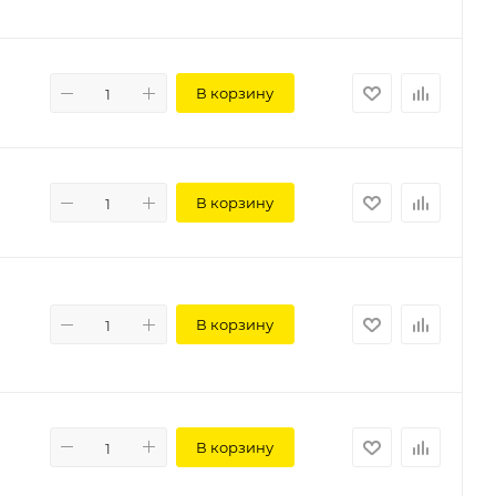
В корзину
В корзину
В корзину
В корзину