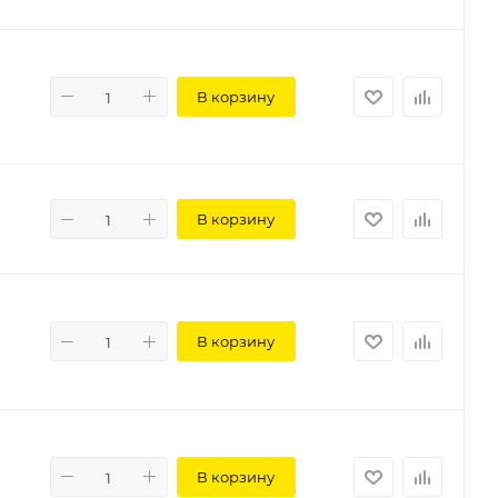
В корзину
В корзину
В корзину
В корзину