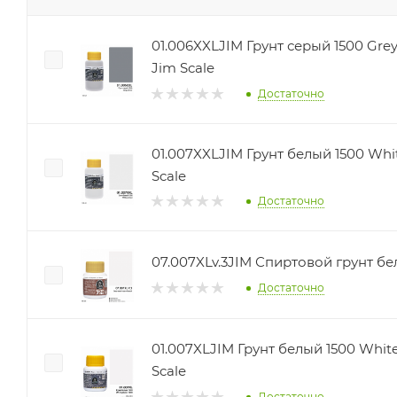
01.006XXLJIM Грунт серый 1500 Grey 
Jim Scale
Достаточно
01.007XXLJIM Грунт белый 1500 Whit
Scale
Достаточно
07.007XLv.3JIM Спиртовой грунт бе
Достаточно
01.007XLJIM Грунт белый 1500 White
Scale
Достаточно