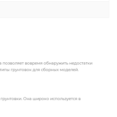
а позволяет вовремя обнаружить недостатки
 типы грунтовок для сборных моделей.
 грунтовки. Она широко используется в