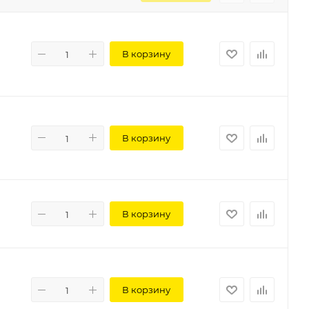
В корзину
В корзину
В корзину
В корзину