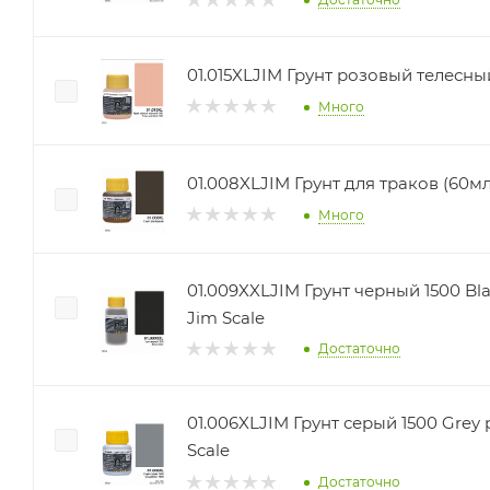
01.015XLJIM Грунт розовый телесный
Много
01.008XLJIM Гру
Много
01.009XXLJIM Грунт черный 1500 Bla
Jim Scale
Достаточно
01.006XLJIM Грунт серый 1500 Grey 
Scale
Достаточно