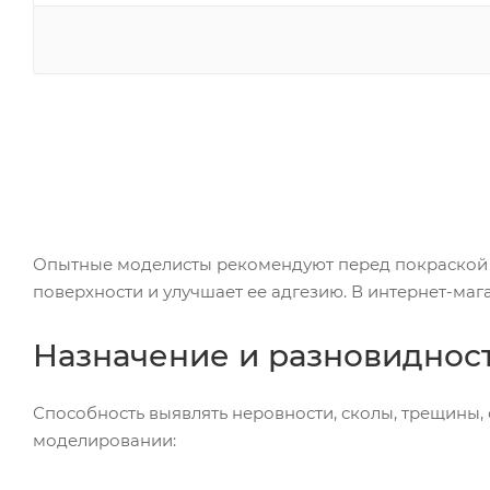
Опытные моделисты рекомендуют перед покраской с
поверхности и улучшает ее адгезию. В интернет-ма
Назначение и разновиднос
Способность выявлять неровности, сколы, трещины, 
моделировании: