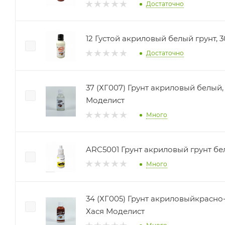
Достаточно
12 Густой акриловый белый грунт, 
Достаточно
37 (ХГ007) Грунт акриловый белый,
Моделист
Много
ARC5001 Грунт акриловый грунт бе
Много
34 (ХГ005) Грунт акриловыйкрасно
Хася Моделист