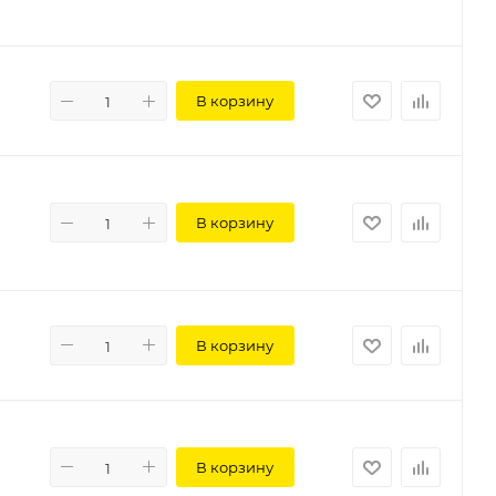
В корзину
В корзину
В корзину
В корзину