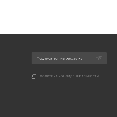
Подписаться на рассылку
ПОЛИТИКА КОНФИДЕНЦИАЛЬНОСТИ