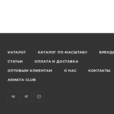
КАТАЛОГ
КАТАЛОГ ПО МАСШТАБУ
БРЕНД
СТАТЬИ
ОПЛАТА И ДОСТАВКА
ОПТОВЫМ КЛИЕНТАМ
О НАС
КОНТАКТЫ
ARMATA CLUB