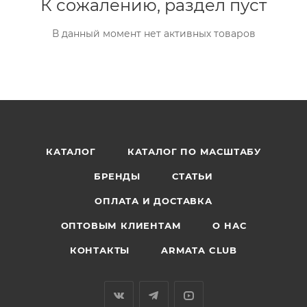
К сожалению, раздел пуст
В данный момент нет активных товаров
КАТАЛОГ
КАТАЛОГ ПО МАСШТАБУ
БРЕНДЫ
СТАТЬИ
ОПЛАТА И ДОСТАВКА
ОПТОВЫМ КЛИЕНТАМ
О НАС
КОНТАКТЫ
ARMATA CLUB