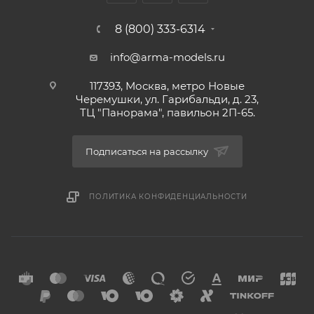
8 (800) 333-6314
info@arma-models.ru
117393, Москва, метро Новые
Черемушки, ул. Гарибальди, д. 23,
ТЦ "Панорама", павильон 2П-65.
Подписаться на рассылку
ПОЛИТИКА КОНФИДЕНЦИАЛЬНОСТИ