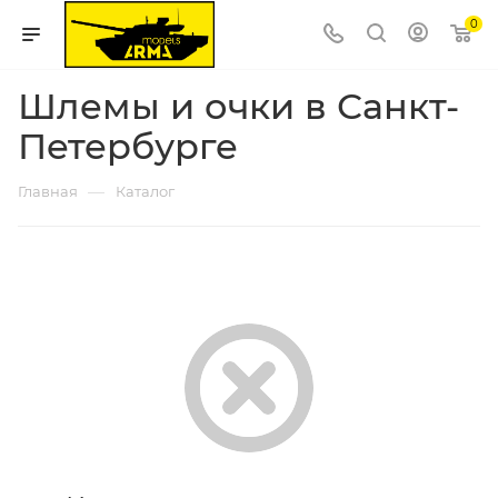
0
Шлемы и очки в Санкт-
Петербурге
—
Главная
Каталог