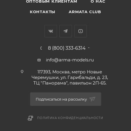
ОПТОВЫМ КЛИЕНТАМ
О НАС
КОНТАКТЫ
ARMATA CLUB
8 (800) 333-6314
info@arma-models.ru
117393, Москва, метро Новые
Черемушки, ул. Гарибальди, д. 23,
ТЦ "Панорама", павильон 2П-65.
Подписаться на рассылку
ПОЛИТИКА КОНФИДЕНЦИАЛЬНОСТИ