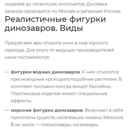
моделей до гигантских экспонатов. Доставка
заказов проводится по Москве и регионам России.
Реалистичные фигурки
динозавров. Виды
Предлагаем вам открыть окно в мир юрского
периода. Для этого от ведущих производителей
нами поставляются:
фигурки водных динозавров
. К ним относятся
пресноводные крокодилоподобные рептилии. В
комплект поставки иногда входят бассейны.
Пластиковые изделия имеют специальные
эффекты;
морские фигурки динозавров
. Включают в себя
прототипы существ, населявших океаны Мезозоя.
В их числе — плезиозавры, мозазавры,