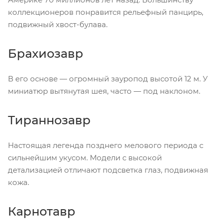
коллекционеров понравится рельефный панцирь,
подвижный хвост-булава.
Брахиозавр
В его основе — огромный зауропод высотой 12 м. У
миниатюр вытянутая шея, часто — под наклоном.
Тираннозавр
Настоящая легенда позднего мелового периода с
сильнейшим укусом. Модели с высокой
детализацией отличают подсветка глаз, подвижная
кожа.
Карнотавр