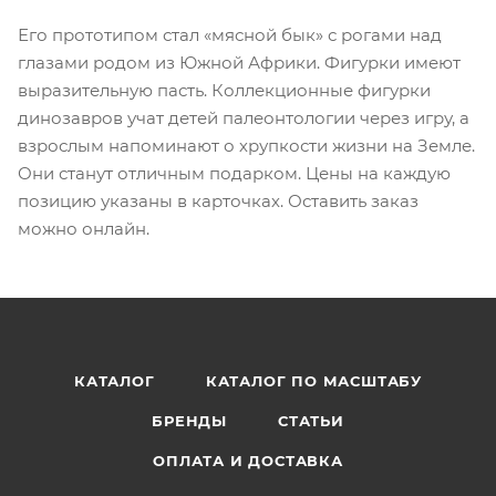
Его прототипом стал «мясной бык» с рогами над
глазами родом из Южной Африки. Фигурки имеют
выразительную пасть. Коллекционные фигурки
динозавров учат детей палеонтологии через игру, а
взрослым напоминают о хрупкости жизни на Земле.
Они станут отличным подарком. Цены на каждую
позицию указаны в карточках. Оставить заказ
можно онлайн.
КАТАЛОГ
КАТАЛОГ ПО МАСШТАБУ
БРЕНДЫ
СТАТЬИ
ОПЛАТА И ДОСТАВКА