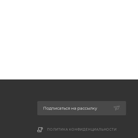
Подписаться на рассылку
ПОЛИТИКА КОНФИДЕНЦИАЛЬНОСТИ