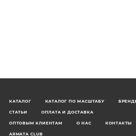
КАТАЛОГ
КАТАЛОГ ПО МАСШТАБУ
БРЕНД
СТАТЬИ
ОПЛАТА И ДОСТАВКА
ОПТОВЫМ КЛИЕНТАМ
О НАС
КОНТАКТЫ
ARMATA CLUB