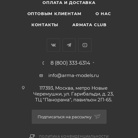
ОПЛАТА И ДОСТАВКА
ОПТОВЫМ КЛИЕНТАМ
О НАС
КОНТАКТЫ
ARMATA CLUB
8 (800) 333-6314
info@arma-models.ru
117393, Москва, метро Новые
Черемушки, ул. Гарибальди, д. 23,
ТЦ "Панорама", павильон 2П-65.
Подписаться на рассылку
ПОЛИТИКА КОНФИДЕНЦИАЛЬНОСТИ