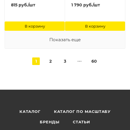
815
руб.
/шт
1 790
руб.
/шт
В корзину
В корзину
Показать еще
1
2
3
60
КАТАЛОГ
КАТАЛОГ ПО МАСШТАБУ
БРЕНДЫ
СТАТЬИ