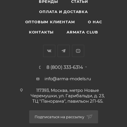
БРЕНДЫ
СТАТЬИ
ОПЛАТА И ДОСТАВКА
ОПТОВЫМ КЛИЕНТАМ
О НАС
КОНТАКТЫ
ARMATA CLUB
8 (800) 333-6314
info@arma-models.ru
117393, Москва, метро Новые
Черемушки, ул. Гарибальди, д. 23,
ТЦ "Панорама", павильон 2П-65.
Подписаться на рассылку