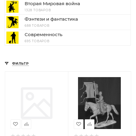
Вторая Мировая война
1328 ТОВАРОВ
Фэнтези и фантастика
688 ТОВАРОВ
Современность
695 ТОВАРОВ
ФИЛЬТР