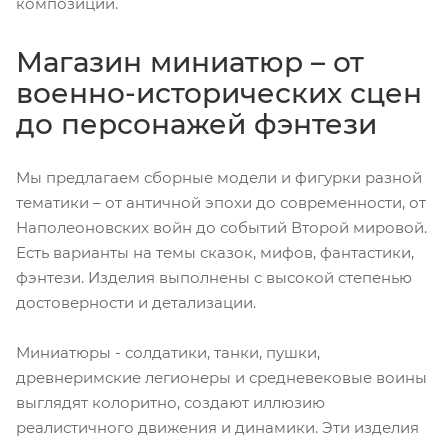
композиции.
Магазин миниатюр – от
военно-исторических сцен
до персонажей фэнтези
Мы предлагаем сборные модели и фигурки разной
тематики – от античной эпохи до современности, от
Наполеоновских войн до событий Второй мировой.
Есть варианты на темы сказок, мифов, фантастики,
фэнтези. Изделия выполнены с высокой степенью
достоверности и детализации.
Миниатюры - солдатики, танки, пушки,
древнеримские легионеры и средневековые воины
выглядят колоритно, создают иллюзию
реалистичного движения и динамики. Эти изделия