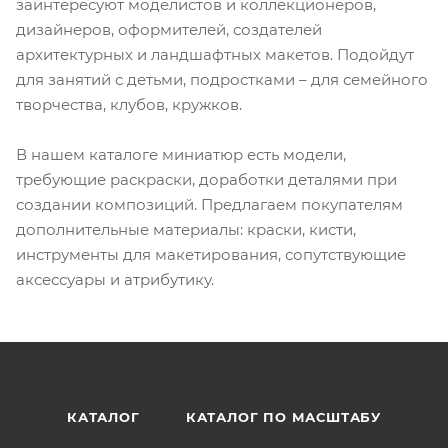
заинтересуют моделистов и коллекционеров,
дизайнеров, оформителей, создателей
архитектурных и ландшафтных макетов. Подойдут
для занятий с детьми, подростками – для семейного
творчества, клубов, кружков.
В нашем каталоге миниатюр есть модели,
требующие раскраски, доработки деталями при
создании композиций. Предлагаем покупателям
дополнительные материалы: краски, кисти,
инструменты для макетирования, сопутствующие
аксессуары и атрибутику.
КАТАЛОГ
КАТАЛОГ ПО МАСШТАБУ