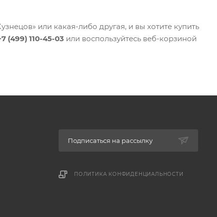
знецов» или какая-либо другая, и вы хотите купить
+7 (499) 110-45-03
или воспользуйтесь веб-корзиной
Подписаться на рассылку
ПОЛИТИКА КОНФИДЕНЦИАЛЬНОСТИ