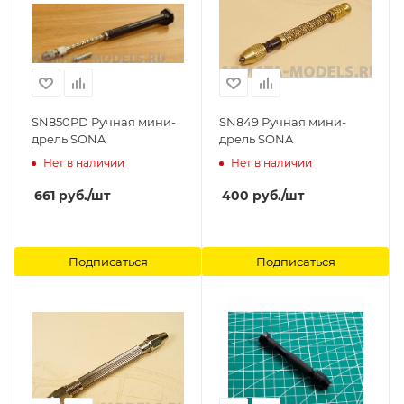
SN850PD Ручная мини-
SN849 Ручная мини-
дрель SONA
дрель SONA
Нет в наличии
Нет в наличии
661
руб.
/шт
400
руб.
/шт
Подписаться
Подписаться