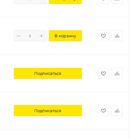
В корзину
Подписаться
Подписаться