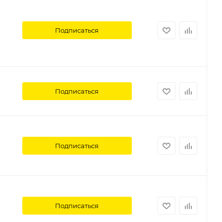
Подписаться
Подписаться
Подписаться
Подписаться