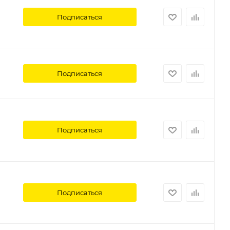
Подписаться
Подписаться
Подписаться
Подписаться