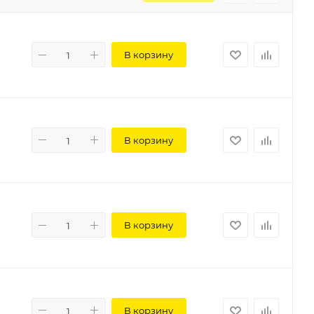
В корзину
В корзину
В корзину
В корзину