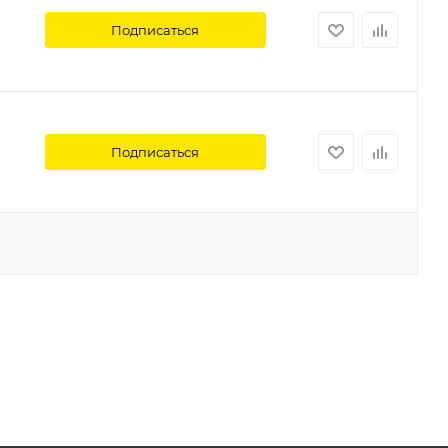
Подписаться
Подписаться