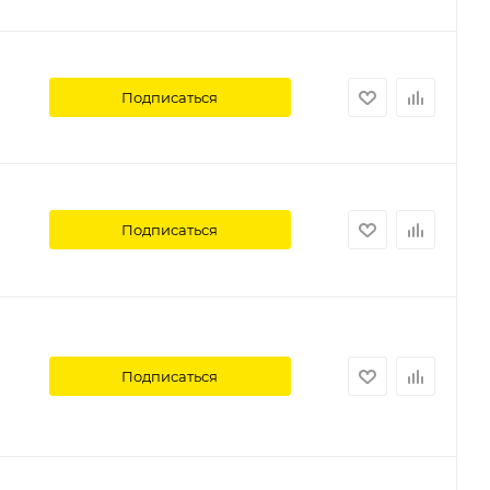
Подписаться
Подписаться
Подписаться