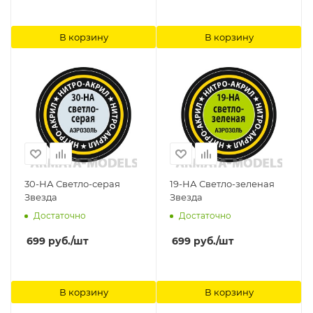
В корзину
В корзину
30-НА Светло-серая
19-НА Светло-зеленая
Звезда
Звезда
Достаточно
Достаточно
699
руб.
/шт
699
руб.
/шт
В корзину
В корзину