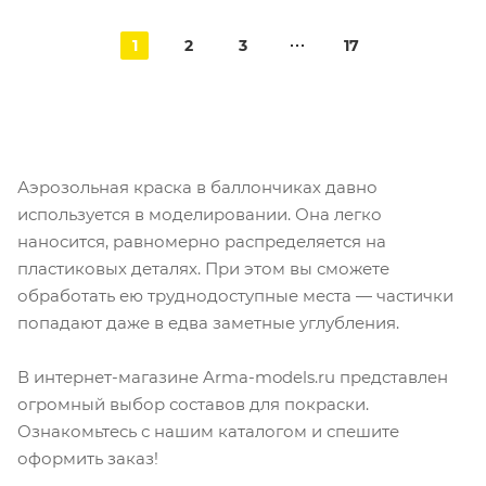
1
2
3
17
Аэрозольная краска в баллончиках давно
используется в моделировании. Она легко
наносится, равномерно распределяется на
пластиковых деталях. При этом вы сможете
обработать ею труднодоступные места — частички
попадают даже в едва заметные углубления.
В интернет-магазине Arma-models.ru представлен
огромный выбор составов для покраски.
Ознакомьтесь с нашим каталогом и спешите
оформить заказ!