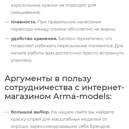
аэрозольные краски не подходят для
смешивания;
плавность.
При правильном нанесении
переходы между слоями абсолютно не видны;
удобство хранения.
Баллон герметичен, что
позволяет избежать пересыхания пигментов. Для
начала работы вам достаточно просто встряхнуть
упаковку.
Аргументы в пользу
сотрудничества с интернет-
магазином Arma-models:
большой выбор.
На нашем сайте вы найдете
краску-спрей для масштабных моделей от
хорошо зарекомендовавших себя брендов: