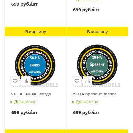
699
руб.
/шт
699
руб.
/шт
В корзину
В корзину
58-НА Синяя Звезда
39-НА Брезент Звезда
Достаточно
Достаточно
699
руб.
/шт
699
руб.
/шт