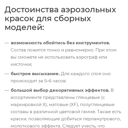
Достоинства аэрозольных
красок для сборных
моделей:
возможность обойтись без инструментов.
Состав ложится тонко и равномерно. При этом
вы сможете не использовать аэрограф или
кисточки;
быстрое высыхание.
Для каждого слоя оно
происходит за 5‒6 часов;
большой выбор декоративных эффектов.
В
ассортименте представлены глянцевые (с
маркировкой X), матовые (XF), полуглянцевые
составы в различной цветовой гамме. Также есть
краски, позволяющие добиться перламутрового,
молоткового эффекта. Следует учесть, что