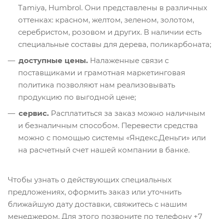
Tamiya, Humbrol. Они представлены в различных
оттенках: красном, желтом, зеленом, золотом,
серебристом, розовом и других. В наличии есть
специальные составы для дерева, поликарбоната;
доступные цены.
Налаженные связи с
поставщиками и грамотная маркетинговая
политика позволяют нам реализовывать
продукцию по выгодной цене;
сервис.
Расплатиться за заказ можно наличным
и безналичным способом. Перевести средства
можно с помощью системы «Яндекс.Деньги» или
на расчетный счет нашей компании в банке.
Чтобы узнать о действующих специальных
предложениях, оформить заказ или уточнить
ближайшую дату доставки, свяжитесь с нашим
менеджером. Для этого позвоните по телефону +7