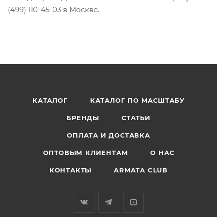
(499) 110-45-03 в Москве.
КАТАЛОГ
КАТАЛОГ ПО МАСШТАБУ
БРЕНДЫ
СТАТЬИ
ОПЛАТА И ДОСТАВКА
ОПТОВЫМ КЛИЕНТАМ
О НАС
КОНТАКТЫ
ARMATA CLUB