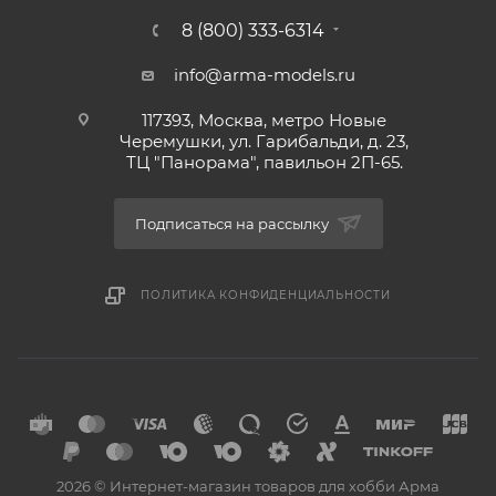
8 (800) 333-6314
info@arma-models.ru
117393, Москва, метро Новые
Черемушки, ул. Гарибальди, д. 23,
ТЦ "Панорама", павильон 2П-65.
Подписаться на рассылку
ПОЛИТИКА КОНФИДЕНЦИАЛЬНОСТИ
2026 © Интернет-магазин товаров для хобби Арма