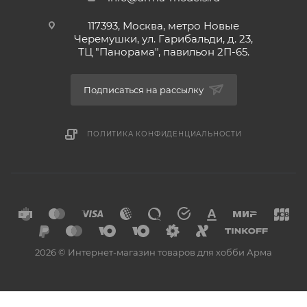
117393, Москва, метро Новые
Черемушки, ул. Гарибальди, д. 23,
ТЦ "Панорама", павильон 2П-65.
Подписаться на рассылку
ПОЛИТИКА КОНФИДЕНЦИАЛЬНОСТИ
2026 © Интернет-магазин товаров для хобби Арма