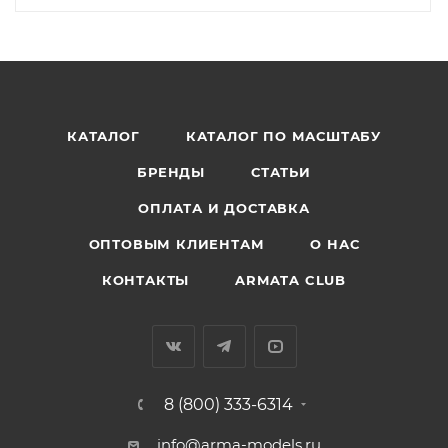
КАТАЛОГ
КАТАЛОГ ПО МАСШТАБУ
БРЕНДЫ
СТАТЬИ
ОПЛАТА И ДОСТАВКА
ОПТОВЫМ КЛИЕНТАМ
О НАС
КОНТАКТЫ
ARMATA CLUB
8 (800) 333-6314
info@arma-models.ru