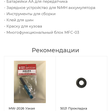
- Батарейки АА для передатчика
- Зарядное устройство для NiMH аккумулятора
- Инструменты для сборки
- Клей для шин
- Краску для кузова
- Многофункциональный блок MFC-03
Рекомендации
MW-2026 Узкая
5021 Прокладка