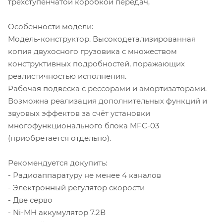
трехступенчатой коробкой передач,
Особенности модели:
Модель-конструктор. Высокодетализированная
копия двухосного грузовика с множеством
конструктивных подробностей, поражающих
реалистичностью исполнения.
Рабочая подвеска с рессорами и амортизаторами.
Возможна реализация дополнительных функций и
звуовых эффектов за счёт установки
многофункционального блока MFC-03
(приобретается отдельно).
Рекомендуется докупить:
- Радиоаппаратуру не менее 4 каналов
- Электронный регулятор скорости
- Две серво
- Ni-MH аккумулятор 7.2В