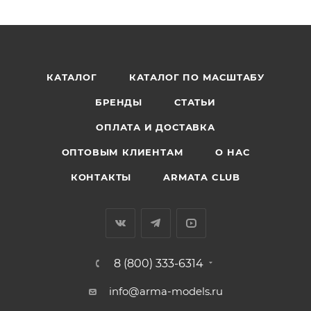
КАТАЛОГ
КАТАЛОГ ПО МАСШТАБУ
БРЕНДЫ
СТАТЬИ
ОПЛАТА И ДОСТАВКА
ОПТОВЫМ КЛИЕНТАМ
О НАС
КОНТАКТЫ
ARMATA CLUB
8 (800) 333-6314
info@arma-models.ru