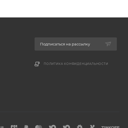
Подписаться на рассылку
ПОЛИТИКА КОНФИДЕНЦИАЛЬНОСТИ