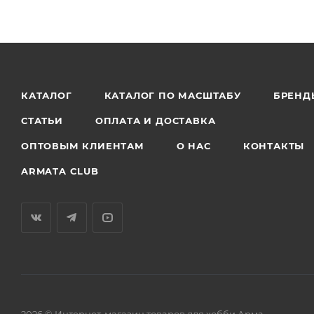
КАТАЛОГ
КАТАЛОГ ПО МАСШТАБУ
БРЕНД
СТАТЬИ
ОПЛАТА И ДОСТАВКА
ОПТОВЫМ КЛИЕНТАМ
О НАС
КОНТАКТЫ
ARMATA CLUB