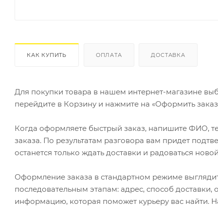
КАК КУПИТЬ
ОПЛАТА
ДОСТАВКА
Для покупки товара в нашем интернет-магазине выб
перейдите в Корзину и нажмите на «Оформить заказ»
Когда оформляете быстрый заказ, напишите ФИО, те
заказа. По результатам разговора вам придет подт
останется только ждать доставки и радоваться новой
Оформление заказа в стандартном режиме выгляди
последовательным этапам: адрес, способ доставки, 
информацию, которая поможет курьеру вас найти. Н