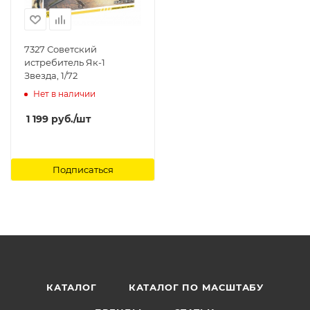
7327 Советский
истребитель Як-1
Звезда, 1/72
Нет в наличии
1 199
руб.
/шт
Подписаться
КАТАЛОГ
КАТАЛОГ ПО МАСШТАБУ