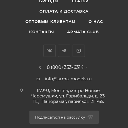
БРЕНДЫ
СТАТЬИ
ОПЛАТА И ДОСТАВКА
ОПТОВЫМ КЛИЕНТАМ
О НАС
КОНТАКТЫ
ARMATA CLUB
8 (800) 333-6314
info@arma-models.ru
117393, Москва, метро Новые
Черемушки, ул. Гарибальди, д. 23,
ТЦ "Панорама", павильон 2П-65.
Подписаться на рассылку