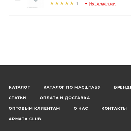
Нет в наличии
1
КАТАЛОГ
КАТАЛОГ ПО МАСШТАБУ
БРЕНД
СТАТЬИ
ОПЛАТА И ДОСТАВКА
ОПТОВЫМ КЛИЕНТАМ
О НАС
КОНТАКТЫ
ARMATA CLUB