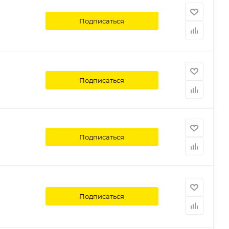
Подписаться
Подписаться
Подписаться
Подписаться