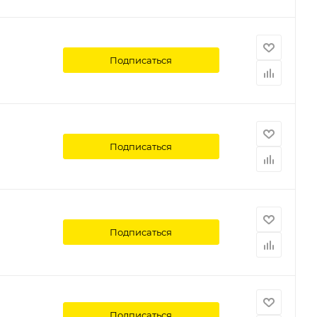
Подписаться
Подписаться
Подписаться
Подписаться