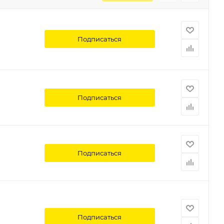
Подписаться
Подписаться
Подписаться
Подписаться