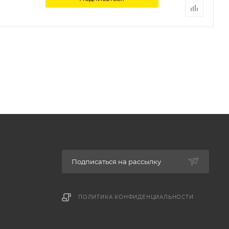
Подписаться на рассылку
ПОЛИТИКА КОНФИДЕНЦИАЛЬНОСТИ