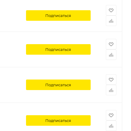
Подписаться
Подписаться
Подписаться
Подписаться