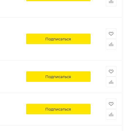
Подписаться
Подписаться
Подписаться