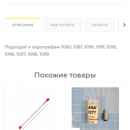
ОПИСАНИЕ
КАК КУПИТЬ
ОПЛАТА
Д
Подходит к аэрографам 1080, 1081, 1090, 1091, 1093,
1096, 1097, 1098, 1099
Похожие товары