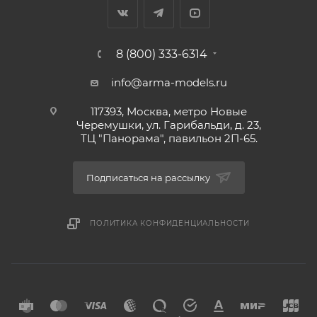
8 (800) 333-6314
info@arma-models.ru
117393, Москва, метро Новые
Черемушки, ул. Гарибальди, д. 23,
ТЦ "Панорама", павильон 2П-65.
Подписаться на рассылку
ПОЛИТИКА КОНФИДЕНЦИАЛЬНОСТИ