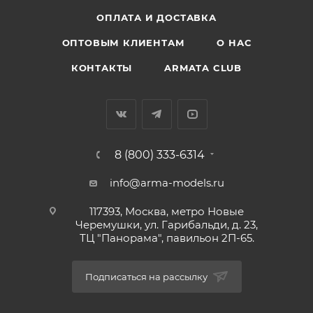
ОПЛАТА И ДОСТАВКА
ОПТОВЫМ КЛИЕНТАМ
О НАС
КОНТАКТЫ
ARMATA CLUB
8 (800) 333-6314
info@arma-models.ru
117393, Москва, метро Новые
Черемушки, ул. Гарибальди, д. 23,
ТЦ "Панорама", павильон 2П-65.
Подписаться на рассылку