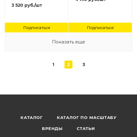
3 520
руб.
/шт
Подписаться
Подписаться
Показать еще
1
2
3
КАТАЛОГ
КАТАЛОГ ПО МАСШТАБУ
БРЕНДЫ
СТАТЬИ