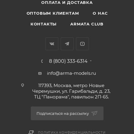
ОПЛАТА И ДОСТАВКА
ОПТОВЫМ КЛИЕНТАМ
О НАС
КОНТАКТЫ
ARMATA CLUB
8 (800) 333-6314
info@arma-models.ru
117393, Москва, метро Новые
Черемушки, ул. Гарибальди, д. 23,
ТЦ "Панорама", павильон 2П-65.
Подписаться на рассылку
ПОЛИТИКА КОНФИДЕНЦИАЛЬНОСТИ