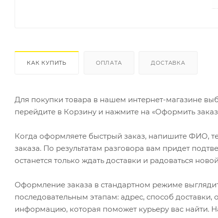
КАК КУПИТЬ
ОПЛАТА
ДОСТАВКА
Для покупки товара в нашем интернет-магазине выб
перейдите в Корзину и нажмите на «Оформить заказ»
Когда оформляете быстрый заказ, напишите ФИО, те
заказа. По результатам разговора вам придет подт
останется только ждать доставки и радоваться новой
Оформление заказа в стандартном режиме выгляди
последовательным этапам: адрес, способ доставки, 
информацию, которая поможет курьеру вас найти. Н