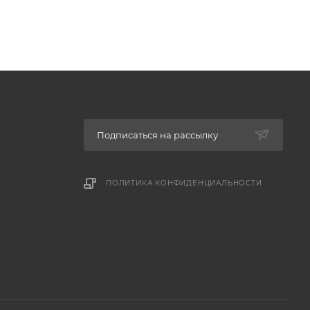
Подписаться на рассылку
ПОЛИТИКА КОНФИДЕНЦИАЛЬНОСТИ