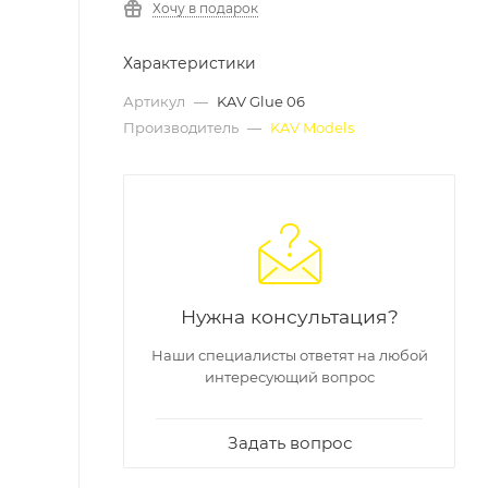
Хочу в подарок
Характеристики
Артикул
—
KAV Glue 06
Производитель
—
KAV Models
Нужна консультация?
Наши специалисты ответят на любой
интересующий вопрос
Задать вопрос