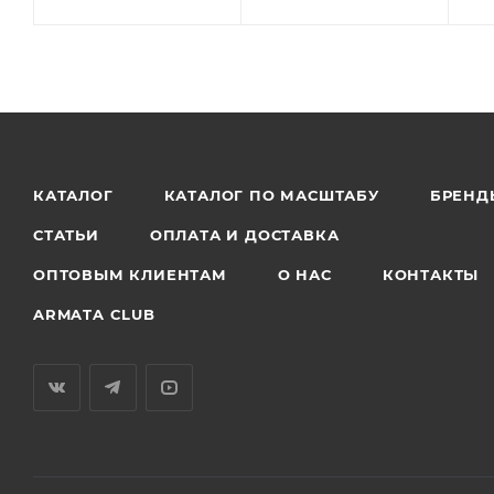
КАТАЛОГ
КАТАЛОГ ПО МАСШТАБУ
БРЕНД
СТАТЬИ
ОПЛАТА И ДОСТАВКА
ОПТОВЫМ КЛИЕНТАМ
О НАС
КОНТАКТЫ
ARMATA CLUB