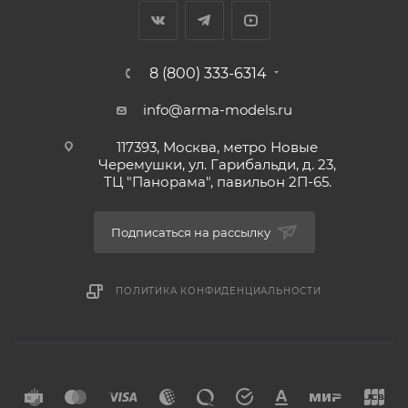
8 (800) 333-6314
info@arma-models.ru
117393, Москва, метро Новые
Черемушки, ул. Гарибальди, д. 23,
ТЦ "Панорама", павильон 2П-65.
Подписаться на рассылку
ПОЛИТИКА КОНФИДЕНЦИАЛЬНОСТИ