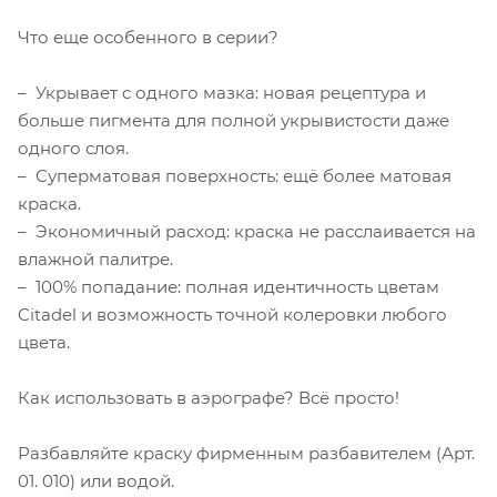
Что еще особенного в серии?
– Укрывает с одного мазка: новая рецептура и
больше пигмента для полной укрывистости даже
одного слоя.
– Суперматовая поверхность: ещё более матовая
краска.
– Экономичный расход: краска не расслаивается на
влажной палитре.
– 100% попадание: полная идентичность цветам
Citadel и возможность точной колеровки любого
цвета.
Как использовать в аэрографе? Всё просто!
Разбавляйте краску фирменным разбавителем (Арт.
01. 010) или водой.