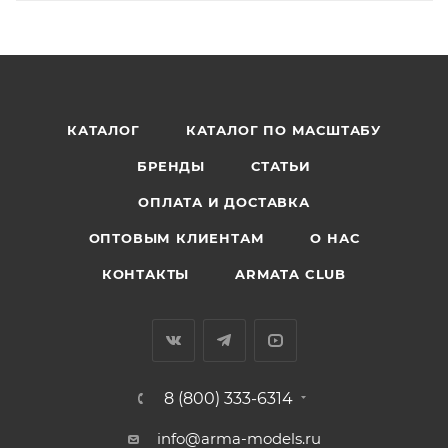
КАТАЛОГ
КАТАЛОГ ПО МАСШТАБУ
БРЕНДЫ
СТАТЬИ
ОПЛАТА И ДОСТАВКА
ОПТОВЫМ КЛИЕНТАМ
О НАС
КОНТАКТЫ
ARMATA CLUB
8 (800) 333-6314
info@arma-models.ru