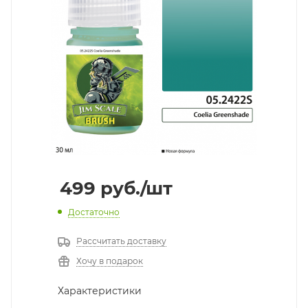
499
руб.
/шт
Достаточно
Рассчитать доставку
Хочу в подарок
Характеристики