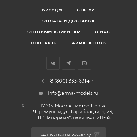
БРЕНДЫ
СТАТЬИ
ОПЛАТА И ДОСТАВКА
ОПТОВЫМ КЛИЕНТАМ
О НАС
КОНТАКТЫ
ARMATA CLUB
8 (800) 333-6314
info@arma-models.ru
117393, Москва, метро Новые
Черемушки, ул. Гарибальди, д. 23,
ТЦ "Панорама", павильон 2П-65.
Подписаться на рассылку