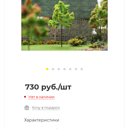
730
руб.
/шт
Нет в наличии
Хочу в подарок
Характеристики